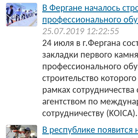
В Фергане началось стр
профессионального обу
25.07.2019 12:22:55
24 июля в г.Фергана со
закладки первого камн
профессионального обу
строительство которого
рамках сотрудничества
агентством по междун
сотрудничеству (KOICA).
В республике появится 