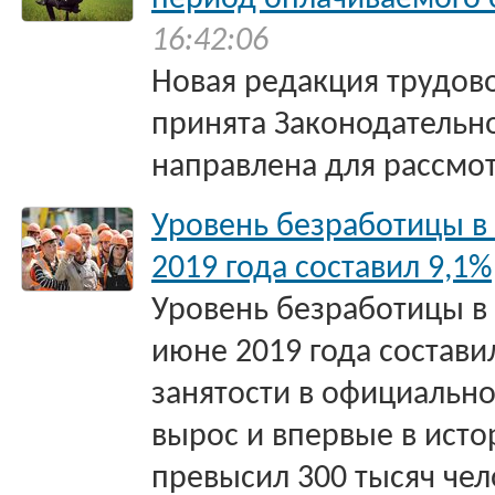
16:42:06
Новая редакция трудов
принята Законодательн
направлена для рассмот
Уровень безработицы в
2019 года составил 9,1%
Уровень безработицы в 
июне 2019 года составил
занятости в официальн
вырос и впервые в исто
превысил 300 тысяч чел