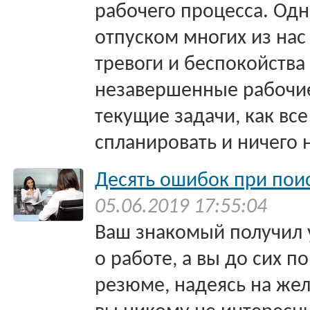
рабочего процесса. Одн
отпуском многих из нас
тревоги и беспокойства 
незавершенные рабочие
текущие задачи, как вс
спланировать и ничего 
Десять ошибок при пои
05.06.2019 17:55:04
Ваш знакомый получил 
о работе, а вы до сих п
резюме, надеясь на же