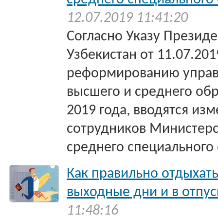
12.07.2019 11:41:20
Согласно Указу Презид
Узбекистан от 11.07.201
реформированию управ
высшего и среднего обр
2019 года, вводятся изм
сотрудников Министерс
среднего специального
Как правильно отдыхать
выходные дни и в отпус
11:48:16