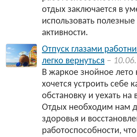
отдых заключается в ум
использовать полезные
активности.
Отпуск глазами работник
легко вернуться
– 10.06
В жаркое знойное лето 
хочется устроить себе 
обстановку и уехать на 
Отдых необходим нам 
здоровья и восстановл
работоспособности, что