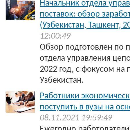
Начальник отдела упра
поставок: обзор зарабо
(Узбекистан, Ташкент, 20
12:00:49
Обзор подготовлен по 
отдела управления цепо
2022 год, с фокусом на 
Узбекистан.
Работники экономическ
поступить в вузы на ос
08.11.2021 19:59:49
Ежегодно работодатели 