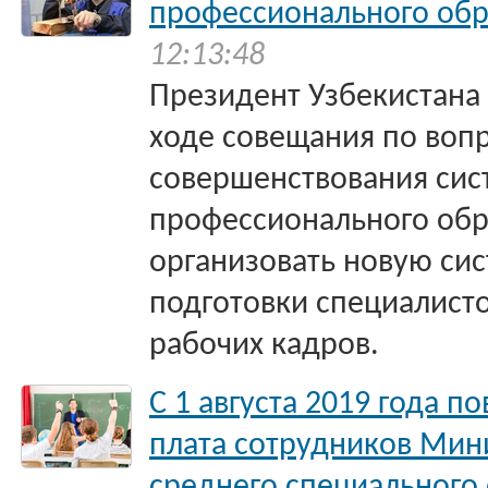
профессионального обр
12:13:48
Президент Узбекистана
ходе совещания по воп
совершенствования си
профессионального обр
организовать новую си
подготовки специалисто
рабочих кадров.
С 1 августа 2019 года п
плата сотрудников Мин
среднего специального