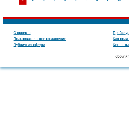
О проекте
Прейскур
Пользовательское соглашение
Как опла
Публичная оферта
Контакты
Copyrig