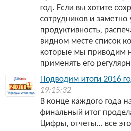
год. Если вы хотите сох
сотрудников и заметно 
продуктивность, распеч
видном месте список к
которые мы приводим н
применять его регулярн
Подводим итоги 2016 г
19:15:32
В конце каждого года 
финальный итог продела
Цифры, отчеты… все эт