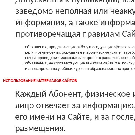
допускается к публикации) вс
заведомо неполная или неакк
информация, а также информа
противоречащая правилам Сайта
-
объявления, предлагающих работу в следующих сферах: иг
религиозные секты, оккультные и эротические услуги, зараб
почты, проведение массовых электронных рассылок, сетевой
-
объявления, не соответствующие тематике сайта, т.е. поиск
и анонсированию учебных курсов и образовательных програ
ИСПОЛЬЗОВАНИЕ МАТЕРИАЛОВ САЙТОВ
Каждый Абонент, физическое 
лицо отвечает за информацию
его имени на Сайте, и за после
размещения.