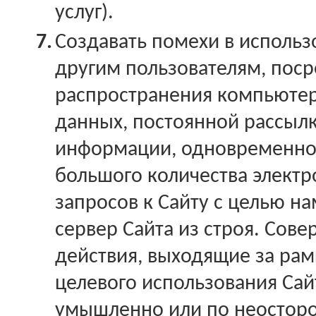
услуг).
7.
Создавать помехи в использ
другим пользователям, пос
распространения компьютер
данных, постоянной рассыл
информации, одновременно
большого количества электр
запросов к Сайту с целью н
сервер Сайта из строя. Сов
действия, выходящие за ра
целевого использования Сай
умышленно или по неосторо