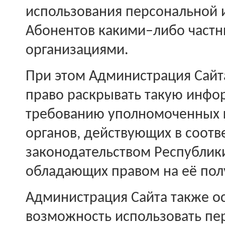
использования персональной
Абонентов какими–либо част
организациями.
При этом Администрация Сайта
право раскрывать такую инфо
требованию уполномоченных 
органов, действующих в соотв
законодательством Республики
обладающих правом на её пол
Администрация Сайта также ос
возможность использовать п