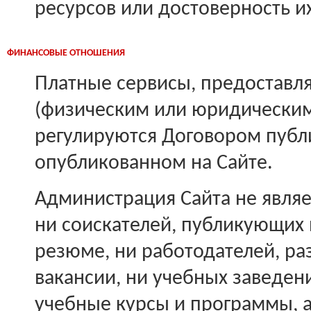
ресурсов или достоверность и
ФИНАНСОВЫЕ ОТНОШЕНИЯ
Платные сервисы, предостав
(физическим или юридически
регулируются Договором публ
опубликованном на Сайте.
Администрация Сайта не явля
ни соискателей, публикующих 
резюме, ни работодателей, 
вакансии, ни учебных заведе
учебные курсы и программы, 