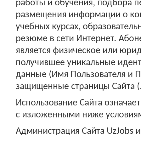
работы и обучения, подбора п
размещения информации о ком
учебных курсах, образователь
резюме в сети Интернет. Абон
является физическое или юрид
получившее уникальные иден
данные (Имя Пользователя и П
защищенные страницы Сайта (
Использование Сайта означает
с изложенными ниже условия
Администрация Сайта UzJobs и