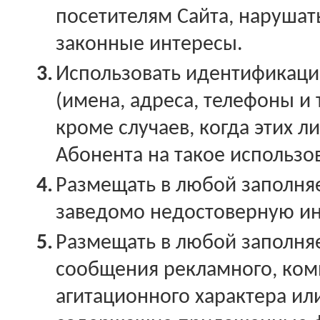
посетителям Сайта, нарушать
законные интересы.
3.
Использовать идентификац
(имена, адреса, телефоны и т
кроме случаев, когда этих 
Абонента на такое использо
4.
Размещать в любой заполня
заведомо недостоверную и
5.
Размещать в любой заполня
сообщения рекламного, ком
агитационного характера ил