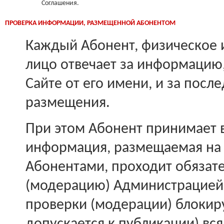
Соглашения.
ПРОВЕРКА ИНФОРМАЦИИ, РАЗМЕЩЕННОЙ АБОНЕНТОМ
Каждый Абонент, физическое
лицо отвечает за информацию
Сайте от его имени, и за после
размещения.
При этом Абонент принимает в
информация, размещаемая на 
Абонентами, проходит обязат
(модерацию) Администрацией 
проверки (модерации) блокиру