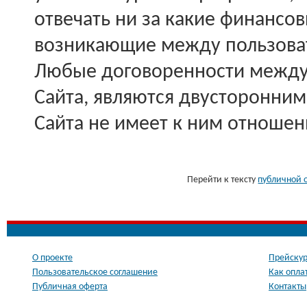
отвечать ни за какие финансов
возникающие между пользоват
Любые договоренности между
Сайта, являются двусторонним
Сайта не имеет к ним отношен
Перейти к тексту
публичной 
О проекте
Прейскур
Пользовательское соглашение
Как опла
Публичная оферта
Контакты