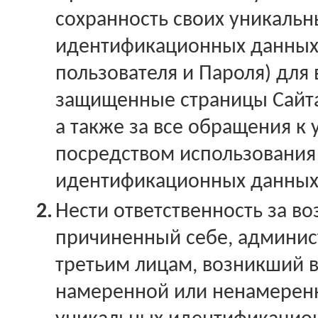
сохранность своих уникальн
идентификационных данных
пользователя и Пароля) для 
защищенные страницы Сайта
а также за все обращения к 
посредством использования
идентификационных данных
2.
Нести ответственность за в
причиненный себе, админис
третьим лицам, возникший 
намеренной или ненамерен