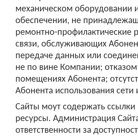
механическом оборудовании 
обеспечении, не принадлежа
ремонтно-профилактические р
связи, обслуживающих Абонен
передаче данных или соедин
не по вине Компании; отказом
помещениях Абонента; отсутс
Абонента использования сети 
Сайты моут содержать ссылки 
ресурсы. Администрация Сайт
ответственности за доступнос