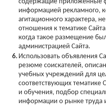
содержащие приложенные 
информацией рекламного, 
агитационного характера, 
отношения к тематике Сайта
когда такое размещение был
администрацией Сайта.
6.
Использовать объявления Са
резюме соискателей, описа
учебных учреждений для це
соответствующих тематике С
и обучения, подбор специал
информации о рынке труда 