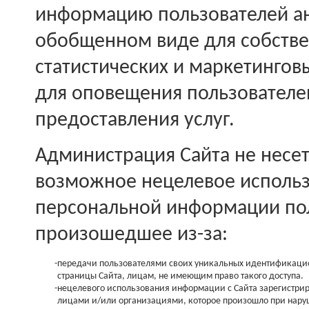
информацию пользователей а
обобщенном виде для собств
статистических и маркетинговы
для оповещения пользователе
предоставления услуг.
Администрация Сайта не несет
возможное нецелевое исполь
персональной информации пол
произошедшее из-за:
-
передачи пользователями своих уникальных идентификаци
страницы Сайта, лицам, не имеющим право такого доступа.
-
нецелевого использования информации с Сайта зарегистр
лицами и/или организациями, которое произошло при нару