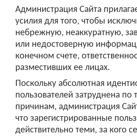
Администрация Сайта прилага
усилия для того, чтобы исключ
небрежную, неаккуратную, з
или недостоверную информаци
конечном счете, ответственнос
разместивших ее лицах.
Поскольку абсолютная иденти
пользователей затруднена по 
причинам, администрация Сайта
что зарегистрированные польз
действительно теми, за кого с