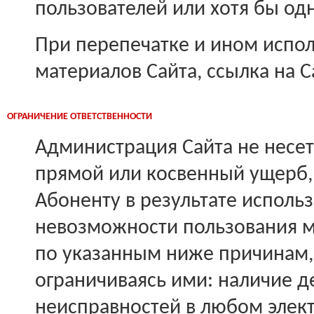
пользователей или хотя бы од
При перепечатке и ином испо
материалов Сайта, ссылка на С
ОГРАНИЧЕНИЕ ОТВЕТСТВЕННОСТИ
Администрация Сайта не несет
прямой или косвенный ущерб
Абоненту в результате исполь
невозможности пользования м
по указанным ниже причинам, 
ограничиваясь ими: наличие д
неисправностей в любом элек