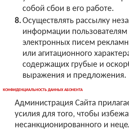
собой сбои в его работе.
8.
Осуществлять рассылку не
информации пользователям С
электронных писем рекламн
или агитационного характера
содержащих грубые и оско
выражения и предложения.
КОНФИДЕНЦИАЛЬНОСТЬ ДАННЫХ АБОНЕНТА
Администрация Сайта прилага
усилия для того, чтобы избежа
несанкционированного и неце