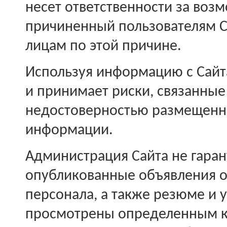
несет ответственности за воз
причиненный пользователям С
лицам по этой причине.
Используя информацию с Сайт
и принимает риски, связанны
недостоверностью размещенн
информации.
Администрация Сайта не гаран
опубликованные объявления о
персонала, а также резюме и 
просмотрены определенным к