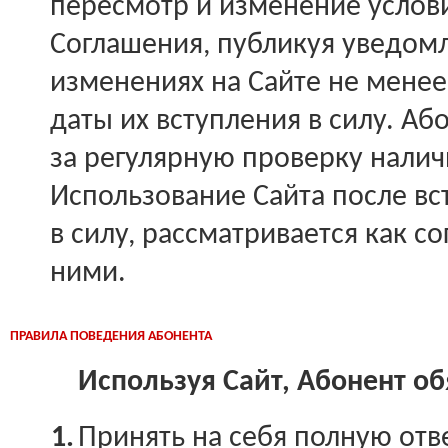
пересмотр и изменение услов
Соглашения, публикуя уведомл
изменениях на Сайте не менее
даты их вступления в силу. Аб
за регулярную проверку налич
Использование Сайта после в
в силу, рассматривается как с
ними.
ПРАВИЛА ПОВЕДЕНИЯ АБОНЕНТА
Используя Сайт, Абонент об
1.
Принять на себя полную отв