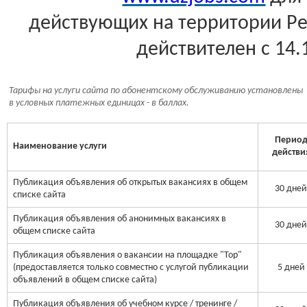
действующих на территории Ре
действителен с 14.1
Тарифы на услуги сайта по абонентскому обслуживанию установлены
в условных платежных единицах - в баллах.
Перио
Наименование услуги
действи
Публикация объявления об открытых вакансиях в общем
30 дне
списке сайта
Публикация объявления об анонимных вакансиях в
30 дне
общем списке сайта
Публикация объявления о вакансии на площадке "Top"
(предоставляется только совместно с услугой публикации
5 дней
объявлений в общем списке сайта)
Публикация объявления об учебном курсе / тренинге /