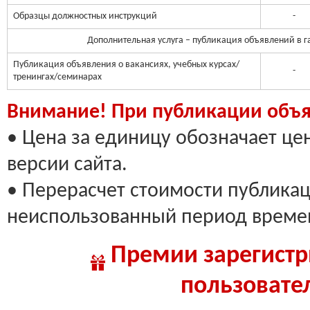
Образцы должностных инструкций
-
Дополнительная услуга – публикация объявлений в г
Публикация объявления о вакансиях, учебных курсах/
-
тренингах/семинарах
Внимание! При публикации объя
• Цена за единицу обозначает це
версии сайта.
• Перерасчет стоимости публикац
неиспользованный период времен
Премии зарегист
пользовате