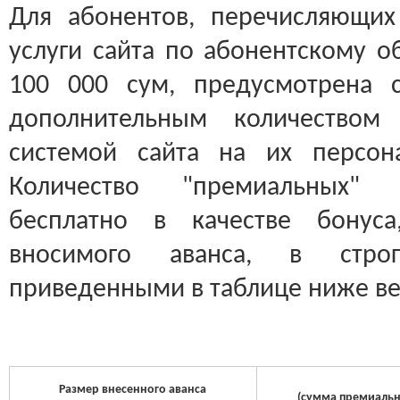
Для абонентов, перечисляющих
услуги сайта по абонентскому 
100 000 сум, предусмотрена 
дополнительным количеством 
системой сайта на их персон
Количество "премиальных" 
бесплатно в качестве бонус
вносимого аванса, в стро
приведенными в таблице ниже в
Размер внесенного аванса
(сумма премиальн