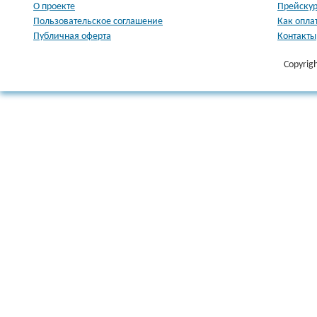
О проекте
Прейскур
Пользовательское соглашение
Как опла
Публичная оферта
Контакты
Copyrig