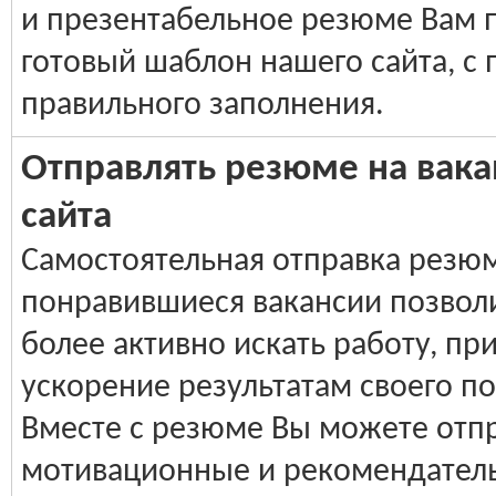
и презентабельное резюме Вам
готовый шаблон нашего сайта, с
правильного заполнения.
Отправлять резюме на вака
сайта
Самостоятельная отправка резюм
понравившиеся вакансии позвол
более активно искать работу, пр
ускорение результатам своего по
Вместе с резюме Вы можете отп
мотивационные и рекомендател