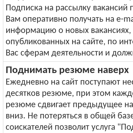
Подписка на рассылку вакансий 
Вам оперативно получать на e-ma
информацию о новых вакансиях,
опубликованных на сайте, по и
Вас сферам деятельности и долж
Поднимать резюме наверх
Ежедневно на сайт поступают не
десятков резюме, при этом кажд
резюме сдвигает предыдущее н
вниз. Не потеряться в общей баз
соискателей позволит услуга "По