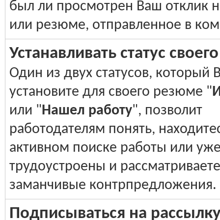
был ли просмотрен Ваш отклик н
или резюме, отправленное в ко
Устанавливать статус своег
Один из двух статусов, который 
установите для своего резюме "
И
или "
Нашел работу
", позволит
работодателям понять, находитес
активном поиске работы или уж
трудоустроены и рассматривает
заманчивые контрпредложения.
Подписываться на рассылку