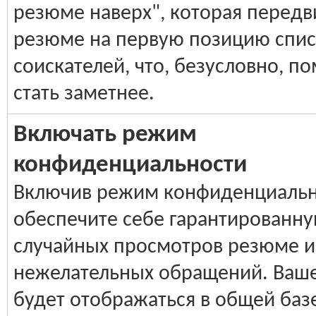
резюме наверх", которая передв
резюме на первую позицию спис
соискателей, что, безусловно, п
стать заметнее.
Включать режим
конфиденциальности
Включив режим конфиденциальн
обеспечите себе гарантированну
случайных просмотров резюме и
нежелательных обращений. Ваш
будет отображаться в общей баз