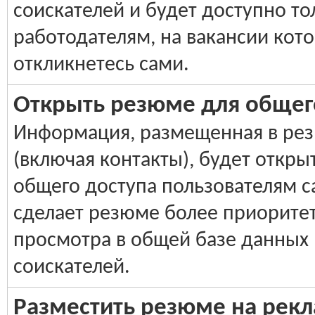
соискателей и будет доступно то
работодателям, на вакансии кот
откликнетесь сами.
Открыть резюме для общег
Информация, размещенная в ре
(включая контакты), будет откры
общего доступа пользователям са
сделает резюме более приорите
просмотра в общей базе данных
соискателей.
Разместить резюме на рек