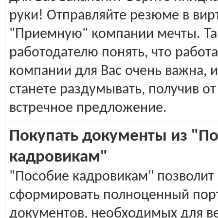
руки! Отправляйте резюме в ви
"Приемную" компании мечты. Та
работодателю понять, что работа
компании для Вас очень важна, и
станете раздумывать, получив от
встречное предложение.
Покупать документы из "П
кадровикам"
"Пособие кадровикам" позволит
сформировать полноценный пор
документов, необходимых для в