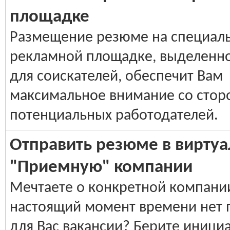
площадке
Размещение резюме на специал
рекламной площадке, выделенно
для соискателей, обеспечит Вам
максимальное внимание со стор
потенциальных работодателей.
Отправить резюме в вирту
"Приемную" компании
Мечтаете о конкретной компании,
настоящий момент времени нет
для Вас вакансии? Берите инициа