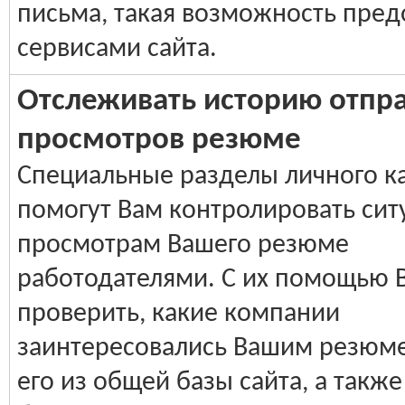
письма, такая возможность пред
сервисами сайта.
Отслеживать историю отпра
просмотров резюме
Специальные разделы личного к
помогут Вам контролировать сит
просмотрам Вашего резюме
работодателями. С их помощью 
проверить, какие компании
заинтересовались Вашим резюме
его из общей базы сайта, а также