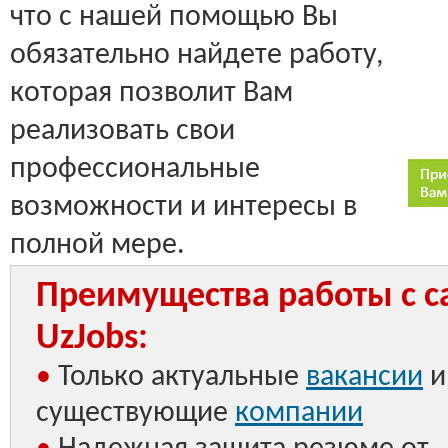
что с нашей помощью Вы
обязательно найдете работу,
которая позволит Вам
реализовать свои
профессиональные
возможности и интересы в
полной мере.
Преимущества работы с с
UzJobs:
•
Только актуальные
вакансии
и
существующие
компании