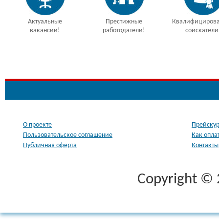
Актуальные
Престижные
Квалифициров
вакансии!
работодатели!
соискатели
О проекте
Прейскур
Пользовательское соглашение
Как опла
Публичная оферта
Контакты
Copyright ©