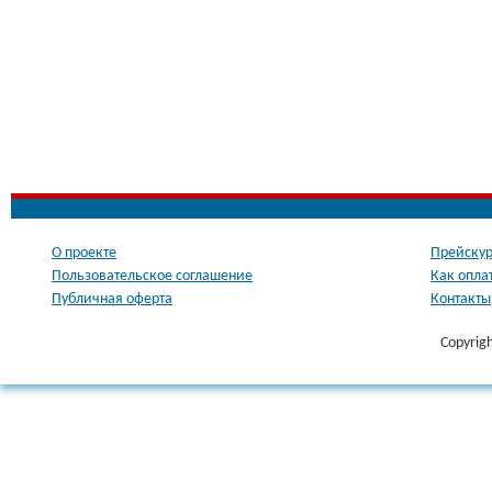
О проекте
Прейскур
Пользовательское соглашение
Как опла
Публичная оферта
Контакты
Copyrig