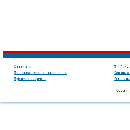
О проекте
Прейскур
Пользовательское соглашение
Как опла
Публичная оферта
Контакты
Copyrig