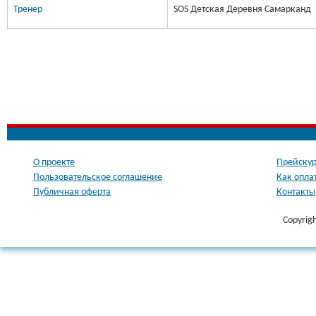
Тренер
SOS Детская Деревня Самарканд
О проекте
Прейскур
Пользовательское соглашение
Как опла
Публичная оферта
Контакты
Copyrig