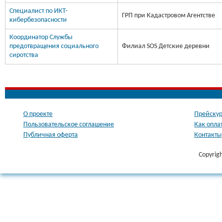
Специалист по ИКТ-
ГРП при Кадастровом Агентстве
кибербезопасности
Координатор Службы
предотвращения социального
Филиал SOS Детские деревни
сиротства
О проекте
Прейскур
Пользовательское соглашение
Как опла
Публичная оферта
Контакты
Copyrig