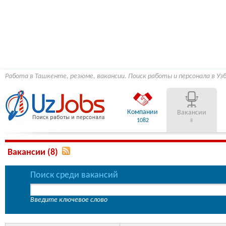
Работа в Ташкенте, резюме, вакансии. Поиск работы и персонала в Уз
Компании
Вакансии
1082
8
Вакансии (8)
Поиск среди вакансий
Введите ключевое слово