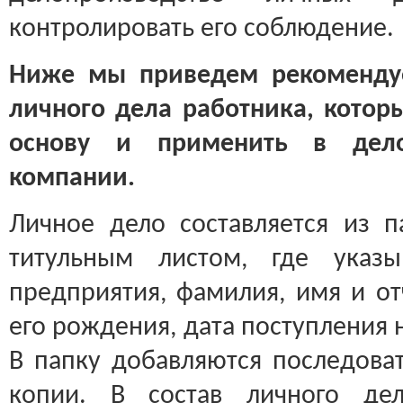
контролировать его соблюдение.
Ниже мы приведем рекоменду
личного дела работника, котор
основу и применить в дело
компании.
Личное дело составляется из п
титульным листом, где указы
предприятия, фамилия, имя и от
его рождения, дата поступления 
В папку добавляются последова
копии. В состав личного де