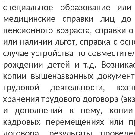
специальное образование или
медицинские справки лиц до
пенсионного возраста, справки 
или наличии льгот, справка с ос
случае устройства по совместител
рождении детей и т.д. Возникае
копии вышеназванных документ
трудовой деятельности, возн
хранения трудового договора (эк
и дополнений к нему, копии
кадровых перемещениях или п
договора, результаты проведе