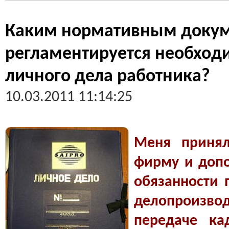
Каким нормативным доку
регламентируется необход
личного дела работника?
10.03.2011 11:14:25
Меня принял
фирму и доп
обязанности 
делопроизво
передаче ка