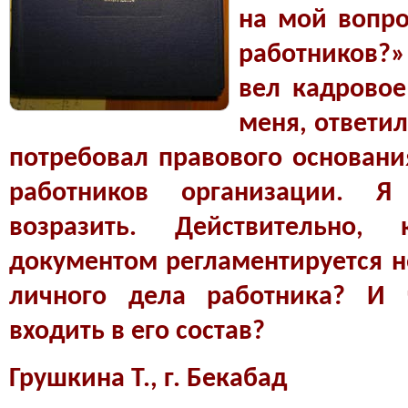
на мой вопро
работников?
вел кадровое
меня, ответил
потребовал правового основан
работников организации. 
возразить. Действительно,
документом регламентируется 
личного дела работника? И 
входить в его состав?
Грушкина Т., г. Бекабад