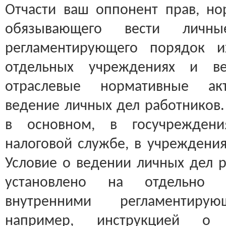
Отчасти ваш оппонент прав, но
обязывающего вести личн
регламентирующего порядок и
отдельных учреждениях и ве
отраслевые нормативные ак
ведение личных дел работников.
в основном, в госучреждения
налоговой службе, в учреждения
Условие о ведении личных дел 
установлено на отдельно 
внутренними регламентиру
например, инструкцией о 