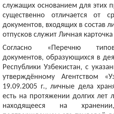
служащих основанием для этих п
существенно отличается от с
документов, входящих в состав ли
отпусков служит Личная карточка 
Согласно «Перечню типов
документов, образующихся в дея
Республики Узбекистан, с указа
утверждённому Агентством «
19.09.2005 г., личные дела храня
есть на протяжении долгих лет 
находящееся на хранени