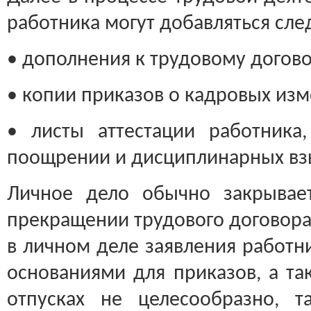
работника могут добавляться сл
• дополнения к трудовому догово
• копии приказов о кадровых изм
• листы аттестации работника
поощрении и дисциплинарных вз
Личное дело обычно закрывае
прекращении трудового договора
в личном деле заявления работн
основаниями для приказов, а та
отпусках не целесообразно, т