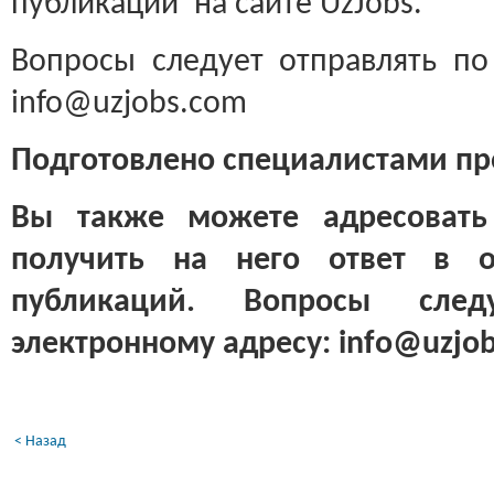
публикаций на сайте UzJobs.
Вопросы следует отправлять по
info@uzjobs.com
Подготовлено специалистами пр
Вы также можете адресовать
получить на него ответ в 
публикаций. Вопросы след
электронному адресу: info@uzjo
< Назад