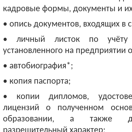
кадровые формы, документы и их
• опись документов, входящих в с
• личный листок по учёту
установленного на предприятии 
• автобиография*;
• копия паспорта;
• копии дипломов, удостовер
лицензий о полученном основ
образовании, а также до
разрешительный характер;