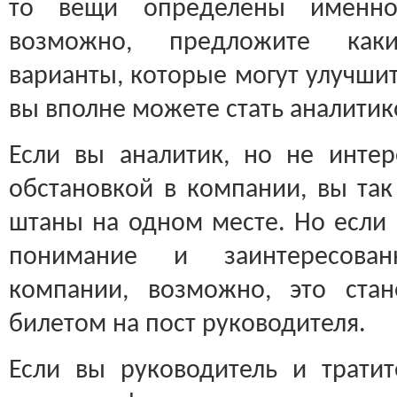
то вещи определены именно
возможно, предложите какие
варианты, которые могут улучшит
вы вполне можете стать аналитик
Если вы аналитик, но не интер
обстановкой в компании, вы так
штаны на одном месте. Но если
понимание и заинтересова
компании, возможно, это ста
билетом на пост руководителя.
Если вы руководитель и трати