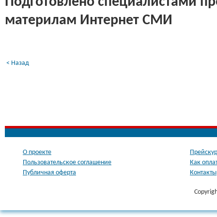
Подготовлено специалистами пр
материлам Интернет СМИ
< Назад
О проекте
Прейскур
Пользовательское соглашение
Как опла
Публичная оферта
Контакты
Copyrig