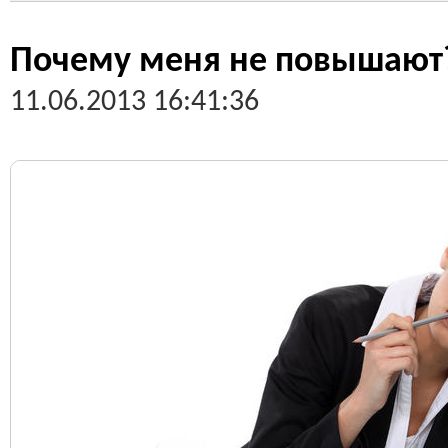
Почему меня не повышают
11.06.2013 16:41:36