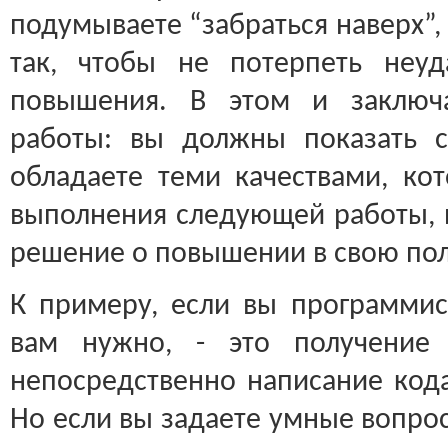
подумываете “забраться наверх”,
так, чтобы не потерпеть неу
повышения. В этом и заключа
работы: вы должны показать св
обладаете теми качествами, кот
выполнения следующей работы, и
решение о повышении в свою пол
К примеру, если вы программист
вам нужно, - это получение 
непосредственно написание кода
Но если вы задаете умные вопрос