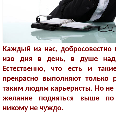
Каждый из нас, добросовестно
изо дня в день, в душе над
Естественно, что есть и так
прекрасно выполняют только 
таким людям карьеристы. Но не о
желание подняться выше по 
никому не чуждо.