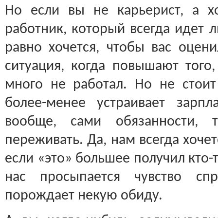
Но если вы не карьерист, а х
работник, который всегда идет л
равно хочется, чтобы вас оцен
ситуация, когда повышают того,
много не работал. Но не стоит 
более-менее устраивает зарпл
вообще, сами обязанности, 
переживать. Да, нам всегда хоче
если «это» большее получил кто-т
нас просыпается чувство спр
порождает некую обиду.