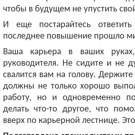
чтобы в будущем не упустить сво
И еще постарайтесь ответить
последнее повышение прошло ми
Ваша карьера в ваших руках
руководителя. Не сидите и не д
свалится вам на голову. Держите
должны не только хорошо вып
работу, но и одновременно по
делать что-то другое, что пом
вверх по карьерной лестнице. Это