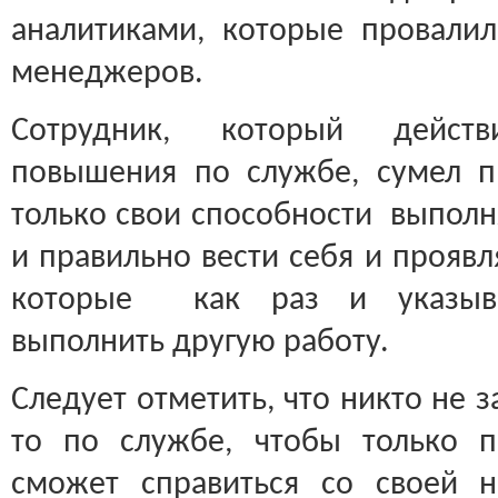
аналитиками, которые провали
менеджеров.
Сотрудник, который действи
повышения по службе, сумел п
только свои способности выполн
и правильно вести себя и проявл
которые как раз и указыв
выполнить другую работу.
Следует отметить, что никто не з
то по службе, чтобы только п
сможет справиться со своей 