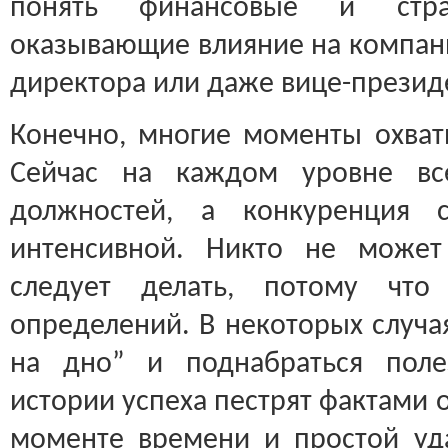
понять финансовые и страт
оказывающие влияние на компани
директора или даже вице-презид
Конечно, многие моменты охват
Сейчас на каждом уровне в
должностей, а конкуренция с
интенсивной. Никто не может
следует делать, потому что
определений. В некоторых случая
на дно” и поднабраться поле
истории успеха пестрят фактами
моменте времени и простой уд