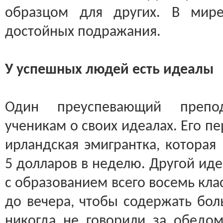
образцом для других. В мире
достойных подражания.
У успешных людей есть идеалы
Один преуспевающий препода
ученикам о своих идеалах. Его п
ирландская эмигрантка, которая
5 долларов в неделю. Другой иде
с образованием всего восемь кла
до вечера, чтобы содержать бо
никогда не говорили за обедо