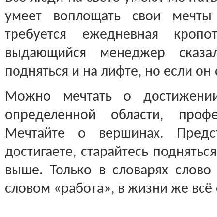
умеет воплощать свои мечты
требуется ежедневная кропо
выдающийся менеджер сказа
подняться и на лифте, но если он
Можно мечтать о достижении
определенной области, профе
Мечтайте о вершинах. Предс
достигаете, старайтесь поднять
выше. Только в словарях слово
словом «работа», в жизни же всё 