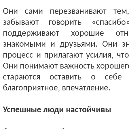
Они сами перезванивают тем
забывают говорить «спасиб
поддерживают хорошие от
знакомыми и друзьями. Они зн
процесс и прилагают усилия, чт
Они понимают важность хорошего
стараются оставить о себе 
благоприятное, впечатление.
Успешные люди настойчивы