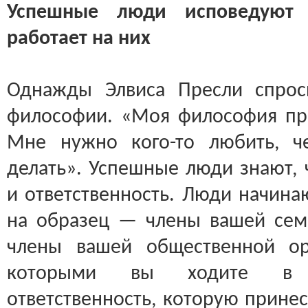
Успешные люди исповедуют 
работает на них
Однажды Элвиса Пресли спрос
философии. «Моя философия пр
Мне нужно кого-то любить, че
делать». Успешные люди знают, 
и ответственность. Люди начинаю
на образец — члены вашей семь
члены вашей общественной ор
которыми вы ходите в 
ответственность, которую принес