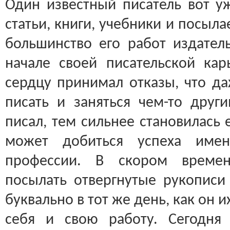
Один известный писатель вот у
статьи, книги, учебники и посылае
большинство его работ издател
начале своей писательской ка
сердцу принимал отказы, что д
писать и заняться чем-то дру
писал, тем сильнее становилась 
может добиться успеха имен
профессии. В скором времен
посылать отвергнутые рукописи 
буквально в тот же день, как он и
себя и свою работу. Сегодня