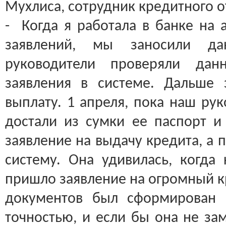
Мухлиса, сотрудник кредитного о
- Когда я работала в банке на 
заявлений, мы заносили д
руководители проверяли дан
заявления в системе. Дальше 
выплату. 1 апреля, пока наш ру
достали из сумки ее паспорт и
заявление на выдачу кредита, а 
систему. Она удивилась, когда
пришло заявление на огромный кр
документов был сформирован 
точностью, и если бы она не за