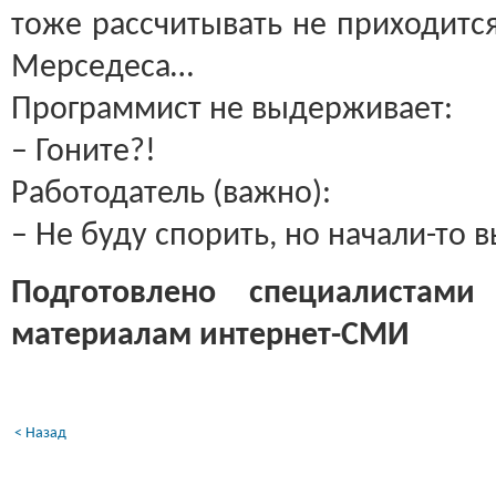
тоже рассчитывать не приходитс
Мерседеса…
Программист не выдерживает:
– Гоните?!
Работодатель (важно):
– Не буду спорить, но начали-то в
Подготовлено специалистами
материалам интернет-СМИ
< Назад