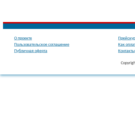
О проекте
Прейскур
Пользовательское соглашение
Как опла
Публичная оферта
Контакты
Copyrig