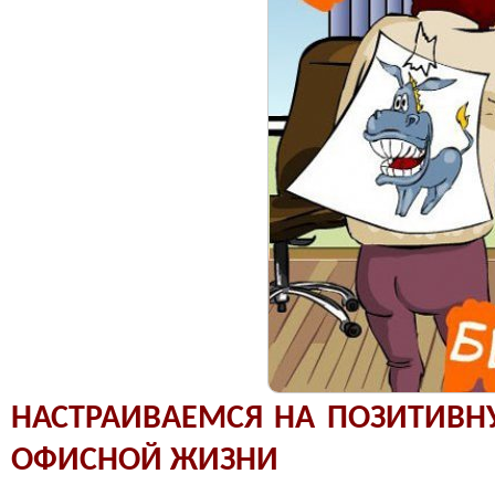
НАСТРАИВАЕМСЯ НА ПОЗИТИВНУ
ОФИСНОЙ ЖИЗНИ