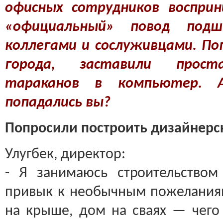
офисных сотрудников воспри
«официальный» повод под
коллегами и сослуживцами. По
города, заставили проста
тараканов в компьютер. 
попадались вы?
Попросили построить дизайнерс
Улугбек, директор:
- Я занимаюсь строительство
привык к необычным пожелания
на крыше, дом на сваях — чего 