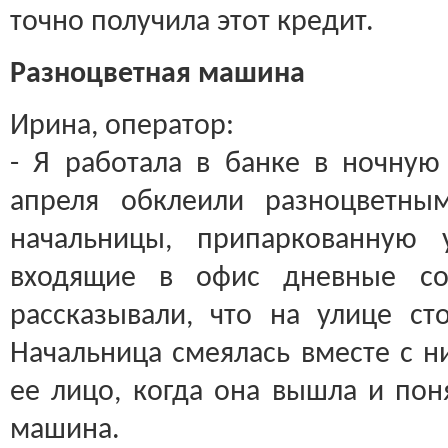
точно получила этот кредит.
Разноцветная машина
Ирина, оператор:
- Я работала в банке в ночну
апреля обклеили разноцветны
начальницы, припаркованную 
входящие в офис дневные со
рассказывали, что на улице ст
Начальница смеялась вместе с н
ее лицо, когда она вышла и пон
машина.