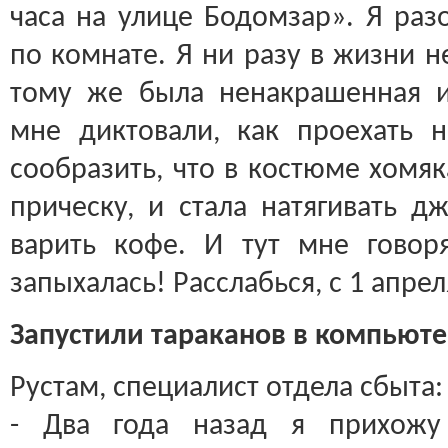
часа на улице Бодомзар». Я раз
по комнате. Я ни разу в жизни н
тому же была ненакрашенная и
мне диктовали, как проехать н
сообразить, что в костюме хомя
прическу, и стала натягивать 
варить кофе. И тут мне говоря
запыхалась! Расслабься, с 1 апрел
Запустили тараканов в компьют
Рустам, специалист отдела сбыта:
- Два года назад я прихожу