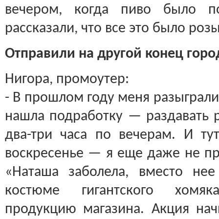
вечером, когда пиво было по
рассказали, что все это было ро
Отправили на другой конец горо
Нигора, промоутер:
- В прошлом году меня разыграли
нашла подработку — раздавать 
два-три часа по вечерам. И ту
воскресенье — я еще даже не пр
«Наташа заболела, вместо не
костюме гигантского хомя
продукцию магазина. Акция нач