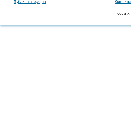
Публичная оферта
Контакты
Copyrig