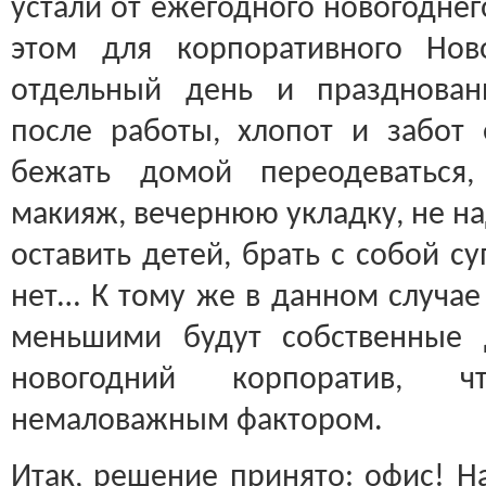
устали от ежегодного новогоднег
этом для корпоративного Нов
отдельный день и празднован
после работы, хлопот и забот
бежать домой переодеваться,
макияж, вечернюю укладку, не на
оставить детей, брать с собой су
нет… К тому же в данном случае
меньшими будут собственные 
новогодний корпоратив, ч
немаловажным фактором.
Итак, решение принято: офис! На