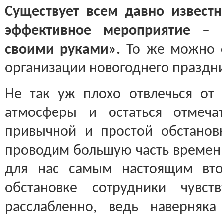
Существует всем давно извест
эффективное мероприятие – 
своими руками».
То же можно с
организации новогоднего праздн
Не так уж плохо отвлечься от
атмосферы и остаться отмеча
привычной и простой обстанов
проводим большую часть времени
для нас самым настоящим вт
обстановке сотрудники чувс
расслабленно, ведь наверняк