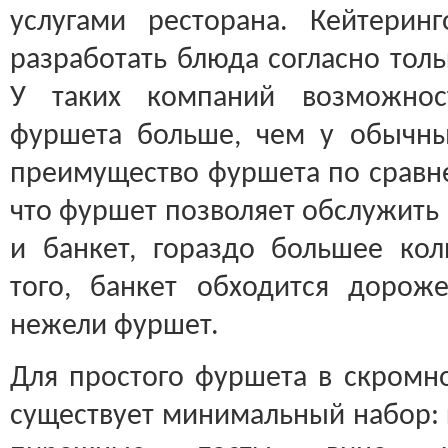
услугами ресторана. Кейтерин
разработать блюда согласно тол
У таких компаний возможнос
фуршета больше, чем у обычны
преимущество фуршета по сравне
что фуршет позволяет обслужить 
и банкет, гораздо большее кол
того, банкет обходится дорож
нежели фуршет.
Для простого фуршета в скромн
существует минимальный набор: 