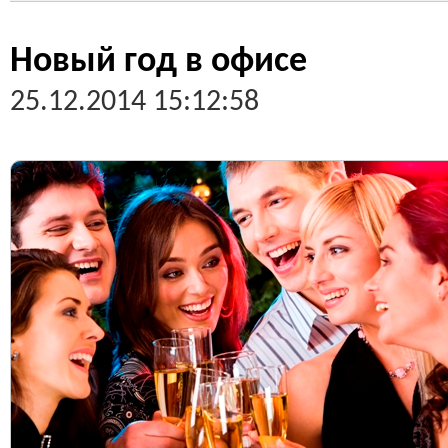
Новый год в офисе
25.12.2014 15:12:58