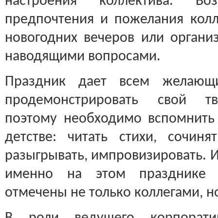
настроения коллектива. В
предпочтения и пожелания кол
новогодних вечеров или организ
наводящими вопросами.
Праздник дает всем желающ
продемонстрировать свой тв
поэтому необходимо вспомнить 
детстве: читать стихи, сочиня
разыгрывать, импровизировать. И
именно на этом празднике 
отмечены не только коллегами, н