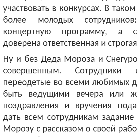
участвовать в конкурсах. В тако
более молодых сотрудников
концертную программу, а с
доверена ответственная и строга
Ну и без Деда Мороза и Снегуро
совершенным. Сотрудники 
переодетые во всеми любимых де
быть ведущими вечера или ж
поздравления и вручения под
дать всем сотрудникам задание
Морозу с рассказом о своей раб