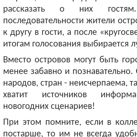
рассказать о них гостям
последовательности жители остр
к другу в гости, а после «кругос
итогам голосования выбирается л
Вместо островов могут быть гор
менее забавно и познавательно. 
народов, стран - неисчерпаема, та
хватит источников информ
новогодних сценариев!
При этом помните, если в колле
постарше, то им не всегда удоб