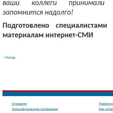
ваши коллеги принимали 
запомнится надолго!
Подготовлено специалистами
материалам интернет-СМИ
< Назад
О проекте
Прейскур
Пользовательское соглашение
Как опла