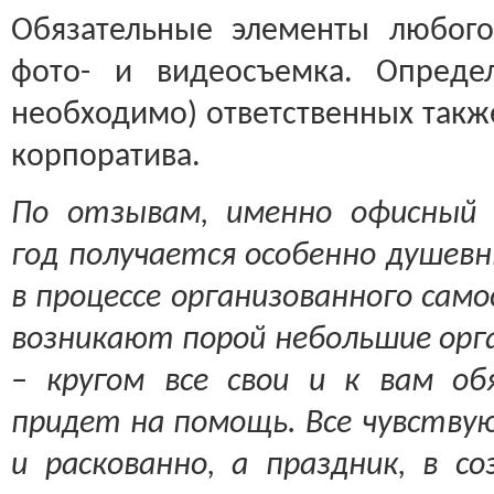
Обязательные элементы любого
фото- и видеосъемка. Опреде
необходимо) ответственных такж
корпоратива.
По отзывам, именно офисный
год получается особенно душев
в процессе организованного сам
возникают порой небольшие орг
– кругом все свои и к вам об
придет на помощь. Все чувствую
и раскованно, а праздник, в с