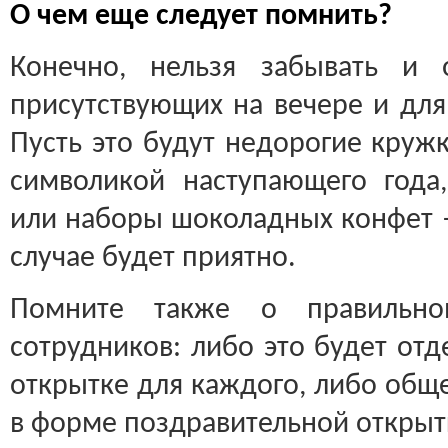
О чем еще следует помнить?
Конечно, нельзя забывать и 
присутствующих на вечере и для
Пусть это будут недорогие кружк
символикой наступающего года
или наборы шоколадных конфет 
случае будет приятно.
Помните также о правильно
сотрудников: либо это будет от
открытке для каждого, либо общ
в форме поздравительной открыт