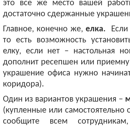
это все же место вашей работ
достаточно сдержанные украшени
Главное, конечно же,
елка.
Если
то есть возможность установи
елку, если нет – настольная но
дополнит ресепшен или приемную
украшение офиса нужно начинат
коридора).
Один из вариантов украшения –
м
(купленные или самостоятельно 
сообщите всем сотрудникам