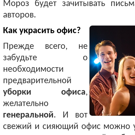
Мороз будет зачитывать пись
авторов.
Как украсить офис?
Прежде всего, не
забудьте о
необходимости
предварительной
уборки офиса
,
желательно
генеральной
. И вот
свежий и сияющий офис можно у