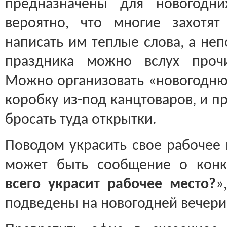
предназначены для новогодни
вероятно, что многие захотят
написать им теплые слова, а не
праздника можно вслух прочи
Можно организовать «новогодню
коробку из-под канцтоваров, и 
бросать туда открытки.
Поводом украсить свое рабочее 
может быть сообщение о конк
всего украсит рабочее место?
»
подведены на новогодней вечери