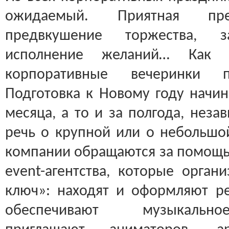
ожидаемый. Приятная пред
предвкушение торжества, за
исполнение желаний… Как п
корпоративные вечеринки п
Подготовка к Новому году начин
месяца, а то и за полгода, неза
речь о крупной или о небольшо
компании обращаются за помощ
event-агентства, которые орган
ключ»: находят и оформляют ре
обеспечивают музыкально