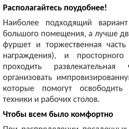
Располагайтесь поудобнее!
Наиболее подходящий вариан
большого помещения, а лучше дву
фуршет и торжественная часть
награждения), и просторного
проходить развлекательная 
организовать импровизированн
которые помогут освободить
техники и рабочих столов.
Чтобы всем было комфортно