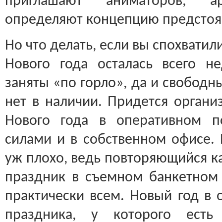
приглашают аниматоров, арт
определяют концепцию предстоя
Но что делать, если вы спохвати
Нового года осталась всего не
заняты «по горло», да и свободн
нет в наличии. Придется органи
Нового года в оперативном п
силами и в собственном офисе. И
уж плохо, ведь повторяющийся к
праздник в съемном банкетном
практически всем. Новый год в 
праздника, у которого есть