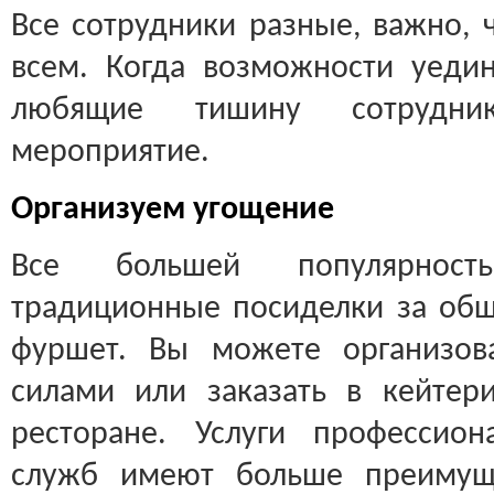
Все сотрудники разные, важно,
всем. Когда возможности уедин
любящие тишину сотрудни
мероприятие.
Организуем угощение
Все большей популярност
традиционные посиделки за об
фуршет. Вы можете организов
силами или заказать в кейтер
ресторане. Услуги профессион
служб имеют больше преимущ