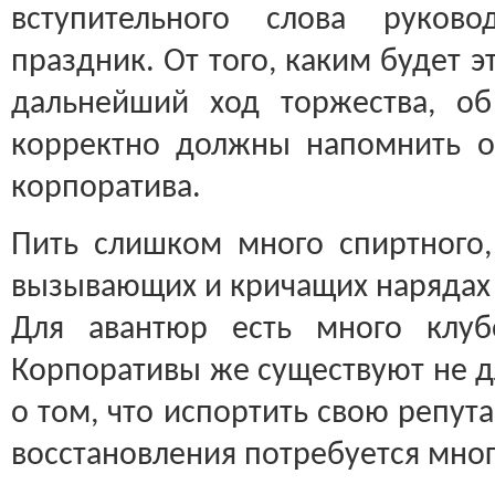
вступительного слова руково
праздник. От того, каким будет э
дальнейший ход торжества, о
корректно должны напомнить о
корпоратива.
Пить слишком много спиртного
вызывающих и кричащих нарядах
Для авантюр есть много клубо
Корпоративы же существуют не д
о том, что испортить свою репута
восстановления потребуется мног