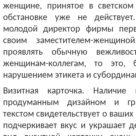
женщине, принятое в светском
обстановке уже не действует
молодой директор фирмы перв
своим заместителем-женщино
проявлять обычную вежливо
женщинам-коллегам, то это, 
нарушением этикета и субордина
Визитная карточка. Наличие 
продуманным дизайном и гра
текстом свидетельствует о ваших
подчеркивает вкус и украшает д