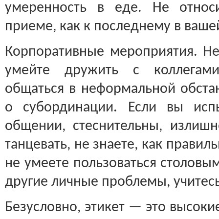
умеренность в еде. Не относ
приеме, как к последнему в ваше
Корпоративные мероприятия. Не 
умейте дружить с коллегами
общаться в неформальной обстан
о субординации. Если вы исп
общении, стеснительны, излиш
танцевать, не знаете, как правиль
не умеете пользоваться столовы
другие личные проблемы, учитес
Безусловно, этикет — это высоки