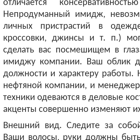
отличается консервативност
Непродуманный имидж, невозмо
личных пристрастий в одежде
кроссовки, джинсы и т. п.) мо
сделать вас посмешищем в глаз
имиджу компании. Ваш облик д
должности и характеру работы. 
нефтяной компании, и менедже
техники одеваются в деловые ко
акценты совершенно изменяют их
Внешний вид. Следите за собой
Ваши волосы, руки должны быт