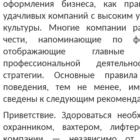
оформления бизнеса, как пра
удачливых компаний с высоким 
культуры. Многие компании р
чести, напоминающие по ф
отображающие главные
профессиональной деятель
стратегии. Основные правила
поведения, тем не менее, и
сведены к следующим рекоменд
Приветствие. Здороваться нео
охранником, вахтером, лифте
компании — независимо от 