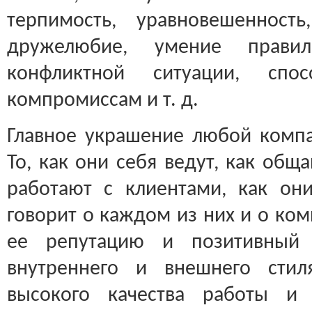
терпимость, уравновешенность,
дружелюбие, умение прави
конфликтной ситуации, спос
компромиссам и т. д.
Главное украшение любой комп
То, как они себя ведут, как общ
работают с клиентами, как они
говорит о каждом из них и о ком
ее репутацию и позитивный 
внутреннего и внешнего стил
высокого качества работы и 