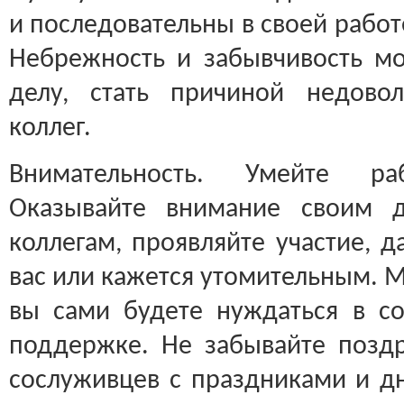
и последовательны в своей работ
Небрежность и забывчивость м
делу, стать причиной недово
коллег.
Внимательность. Умейте р
Оказывайте внимание своим 
коллегам, проявляйте участие, д
вас или кажется утомительным. М
вы сами будете нуждаться в с
поддержке. Не забывайте поздр
сослуживцев с праздниками и д