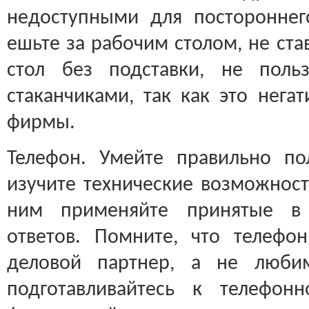
недоступными для постороннег
ешьте за рабочим столом, не ста
стол без подставки, не поль
стаканчиками, так как это нега
фирмы.
Телефон. Умейте правильно по
изучите технические возможност
ним применяйте принятые в 
ответов. Помните, что телефо
деловой партнер, а не любим
подготавливайтесь к телефонн