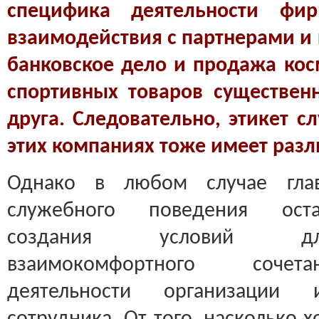
специфика деятельности фир
взаимодействия с партнерами и 
банковское дело и продажа кос
спортивных товаров существен
друга. Следовательно, этикет с
этих компаниях тоже имеет разл
Однако в любом случае глав
служебного поведения оста
создания условий для
взаимокомфортного сочет
деятельности организации