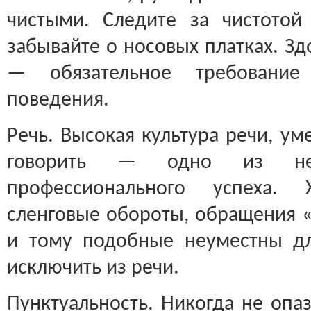
чистыми. Следите за чистото
забывайте о носовых платках. З
— обязательное требование 
поведения.
Речь. Высокая культура речи, ум
говорить — одно из неп
профессионального успеха. 
сленговые обороты, обращения «
и тому подобные неуместны дл
исключить из речи.
Пунктуальность. Никогда не опа