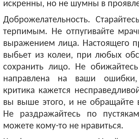
искренны, но не шумны в проявле
Доброжелательность. Старайте
терпимым. Не отпугивайте мра
выражением лица. Настоящего п
выбьет из колеи, при любых обс
сохранить лицо. Не обижайтесь
направлена на ваши ошибки, 
критика кажется несправедливой
вы выше этого, и не обращайте 
Не раздражайтесь по пустяка
можете кому-то не нравиться.