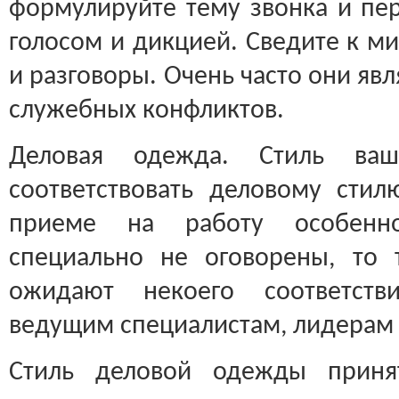
формулируйте тему звонка и пер
голосом и дикцией. Сведите к м
и разговоры. Очень часто они яв
служебных конфликтов.
Деловая одежда. Стиль ва
соответствовать деловому сти
приеме на работу особенн
специально не оговорены, то 
ожидают некоего соответств
ведущим специалистам, лидерам
Стиль деловой одежды приня