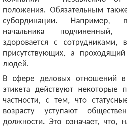
положения. Обязательным такж
субординации. Например, п
начальника подчиненный, 
здоровается с сотрудниками, 
присутствующих, а проходящи
людей.
В сфере деловых отношений в 
этикета действуют некоторые п
частности, с тем, что статусн
возрасту уступают обществ
должности. Это означает, что, 