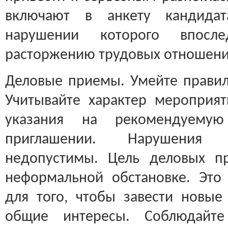
включают в анкету кандидат
нарушении которого впосл
расторжению трудовых отношени
Деловые приемы. Умейте правил
Учитывайте характер мероприят
указания на рекомендуем
приглашении. Нарушения 
недопустимы. Цель деловых 
неформальной обстановке. Это
для того, чтобы завести новые
общие интересы. Соблюдайте