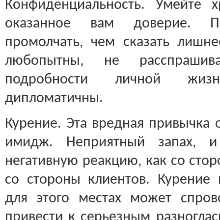
Конфиденциальность. Умейте х
оказанное вам доверие. П
промолчать, чем сказать лишн
любопытны, не расспрашив
подробности личной жизн
дипломатичны.
Курение. Эта вредная привычка 
имидж. Неприятный запах, и
негативную реакцию, как со стор
со стороны клиентов. Курение
для этого местах может спров
привести к серьезным разногла