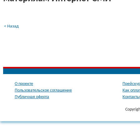
< Назад
О проекте
Прейскур
Пользовательское соглашение
Как опла
Публичная оферта
Контакты
Copyrig