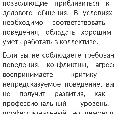
позволяющие приблизиться к 
делового общения. В условиях
необходимо соответствовать
поведения, обладать хорошим
уметь работать в коллективе.
Если вы не соблюдаете требован
поведения, конфликтны, агре
воспринимаете критику 
непредсказуемое поведение, в
не получит развития, ка
профессиональный уровень
профессиональный, но демонст