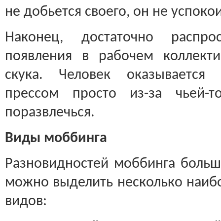
не добьется своего, он не успокои
Наконец, достаточно распро
появления в рабочем коллекти
скука. Человек оказывается 
прессом просто из-за чьей-
поразвлечься.
Виды моббинга
Разновидностей моббинга больш
можно выделить несколько наиб
видов: