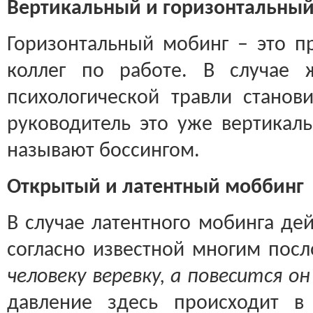
Вертикальный и горизонтальны
Горизонтальный мобинг – это п
коллег по работе. В случае 
психологической травли станов
руководитель это уже вертикал
называют боссингом.
Открытый и латентный моббинг
В случае латентного мобинга де
согласно известной многим пос
человеку веревку, а повесится он
давление здесь происходит в