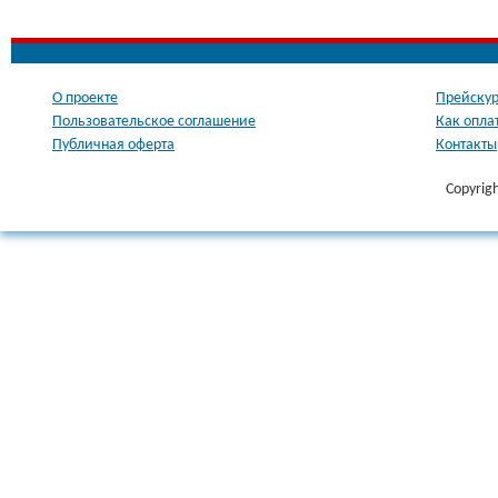
О проекте
Прейскур
Пользовательское соглашение
Как опла
Публичная оферта
Контакты
Copyrig