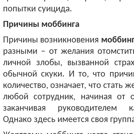
попытки суицида.
Причины моббинга
Причины возникновения
моббинг
разными – от желания отомстит
личной злобы, вызванной стра
обычной скуки. И то, что прич
количество, означает, что стать
любой сотрудник, начиная от 
заканчивая руководителем ка
Однако здесь имеется своя группа