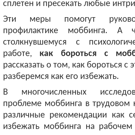
сплетен и пресекать любые интри
Эти меры помогут руково
профилактике моббинга. А ч
столкнувшемуся с психологи
работе,
как бороться с моб
рассказать о том, как бороться с
разберемся как его избежать.
В многочисленных исследов
проблеме моббинга в трудовом к
различные рекомендации как с
избежать моббинга на рабочем