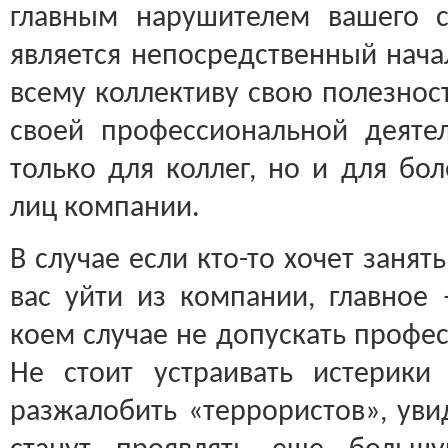
главным нарушителем вашего с
является непосредственный нача
всему коллективу свою полезност
своей профессиональной деяте
только для коллег, но и для бо
лиц компании.
В случае если кто-то хочет заня
вас уйти из компании, главное
коем случае не допускать профе
Не стоит устраивать истерики
разжалобить «террористов», уви