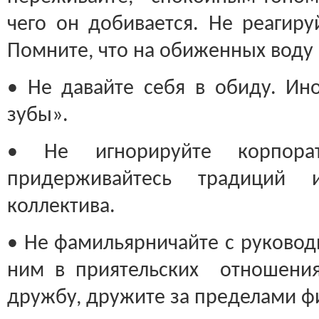
чего он добивается. Не реагиру
Помните, что на обиженных воду 
• Не давайте себя в обиду. Ино
зубы».
• Не игнорируйте корпорат
придерживайтесь традиций 
коллектива.
• Не фамильярничайте с руковод
ним в приятельских отношения
дружбу, дружите за пределами 