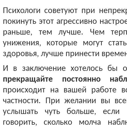
Психологи советуют при непре
покинуть этот агрессивно настро
раньше, тем лучше. Чем терп
унижения, которые могут стат
здоровья, лучше принести време
И в заключение хотелось бы 
прекращайте постоянно набл
происходит на вашей работе в
частности. При желании вы вс
услышать чуть больше, если 
говорить, сколько молча набл