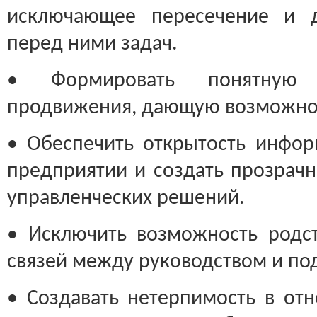
исключающее пересечение и д
перед ними задач.
• Формировать понятную 
продвижения, дающую возможнос
• Обеспечить открытость инфо
предприятии и создать прозрач
управленческих решений.
• Исключить возможность родс
связей между руководством и п
• Создавать нетерпимость в от