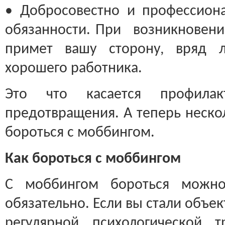
• Добросовестно и профессионал
обязанности. При возникновени
примет вашу сторону, вряд л
хорошего работника.
Это что касается профилак
предотвращения. А теперь нескол
бороться с моббингом.
Как бороться с моббингом
С моббингом бороться можно
обязательно. Если вы стали объе
регулярной психологической т