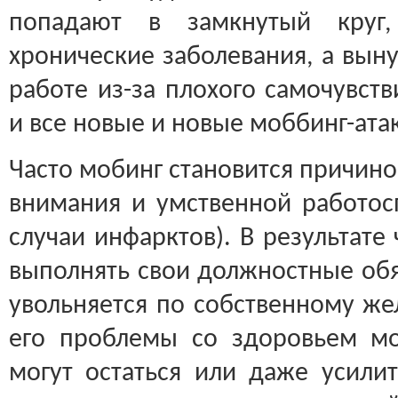
попадают в замкнутый круг,
хронические заболевания, а вын
работе из-за плохого самочувст
и все новые и новые моббинг-ата
Часто мобинг становится причин
внимания и умственной работос
случаи инфарктов). В результате
выполнять свои должностные об
увольняется по собственному же
его проблемы со здоровьем мо
могут остаться или даже усилит