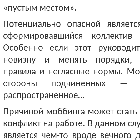
«пустым местом».
Потенциально опасной являетс
сформировавшийся коллектив 
Особенно если этот руководит
новизну и менять порядки, 
правила и негласные нормы. Мо
стороны подчиненных — я
распространенное…
Причиной моббинга может стать
конфликт на работе. В данном сл
является чем-то вроде вечного 