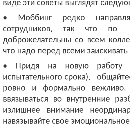
виде эти советы выглядят следу
• Моббинг редко направля
сотрудников, так что по 
доброжелательны со всем коллек
что надо перед всеми заискивать
• Придя на новую работу 
испытательного срока), общайте
ровно и формально вежливо. 
ввязываться во внутренние раз
излишнее внимание неордина
навязывайте свое эмоциональное