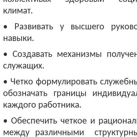
климат.
• Развивать у высшего руково
навыки.
• Создавать механизмы получе
служащих.
• Четко формулировать служебны
обозначать границы индивидуа
каждого работника.
• Обеспечить четкое и рационал
между различными структурны