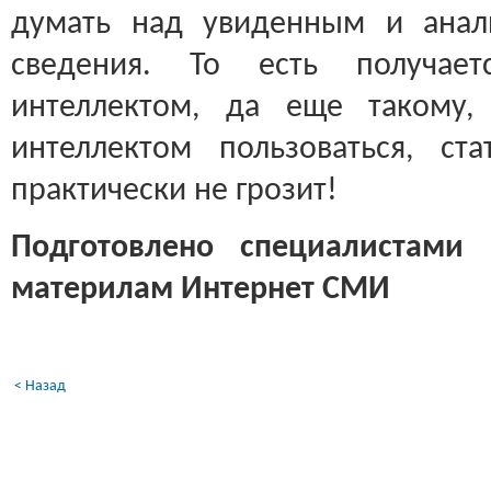
думать над увиденным и анал
сведения. То есть получает
интеллектом, да еще такому,
интеллектом пользоваться, ст
практически не грозит!
Подготовлено специалистами 
материлам Интернет СМИ
< Назад