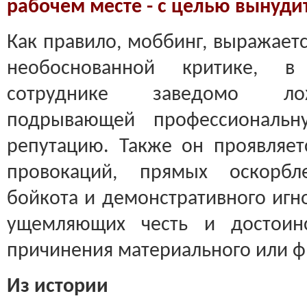
рабочем месте - с целью вынуди
Как правило, моббинг, выражаетс
необоснованной критике, в
сотруднике заведомо ло
подрывающей профессиональн
репутацию. Также он проявляе
провокаций, прямых оскорбл
бойкота и демонстративного игн
ущемляющих честь и достоин
причинения материального или ф
Из истории