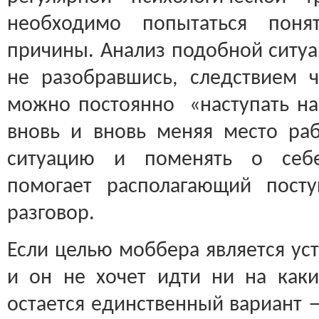
необходимо попытаться поня
причины. Анализ подобной ситуа
не разобравшись, следствием ч
можно постоянно «наступать на 
вновь и вновь меняя место ра
ситуацию и поменять о себе
помогает располагающий пост
разговор.
Если целью моббера является ус
и он не хочет идти ни на как
остается единственный вариант 