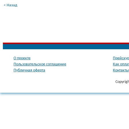
< Назад
О проекте
Прейскур
Пользовательское соглашение
Как опла
Публичная оферта
Контакты
Copyrig