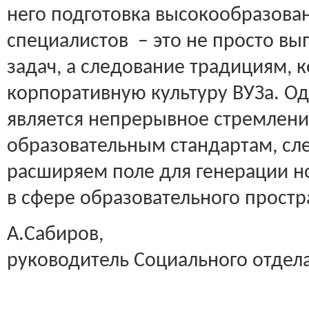
него подготовка высокообразов
специалистов – это не просто в
задач, а следование традициям,
корпоративную культуру ВУЗа. Од
является непрерывное стремлени
образовательным стандартам, сл
расширяем поле для генерации н
в сфере образовательного простр
А.Сабиров,
руководитель Социального отдел