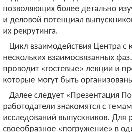
позволяющих более детально изу
и деловой потенциал выпускнико
их рекрутинга.
Цикл взаимодействия Центра с к
нескольких взаимосвязанных фаз.
проводит «гостевые» лекции и п
которые могут быть организованы
Далее следует «Презентация Пос
работодатели знакомятся с тема
исследований выпускников. Для 
своеобразное «погружение» в оди