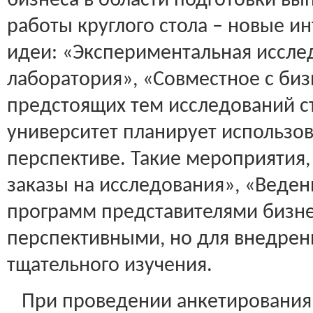
бизнеса в области подготовки вы
работы круглого стола – новые и
идеи: «Экспериментальная иссле
лаборатория», «Совместное с би
предстоящих тем исследований ст
университет планирует использов
перспективе. Такие мероприятия,
заказы на исследования», «Веде
программ представителями бизне
перспективными, но для внедрен
тщательного изучения.
При проведении анкетирования