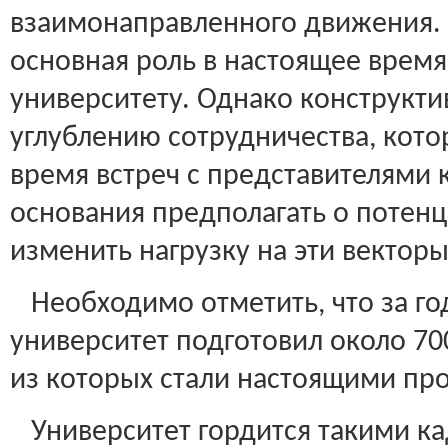
взаимонаправленного движения.
основная роль в настоящее врем
университету. Однако конструкт
углублению сотрудничества, кот
время встреч с представителями 
основания предполагать о потен
изменить нагрузку на эти векторы
Необходимо отметить, что за го
университет подготовил около 70
из которых стали настоящими пр
Университет гордится такими ка