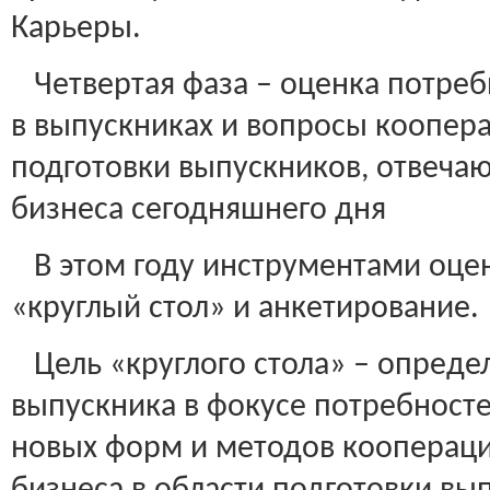
Карьеры.
Четвертая фаза – оценка потреб
в выпускниках и вопросы коопера
подготовки выпускников, отвеча
бизнеса сегодняшнего дня
В этом году инструментами оцен
«круглый стол» и анкетирование.
Цель «круглого стола» – опреде
выпускника в фокусе потребносте
новых форм и методов коопераци