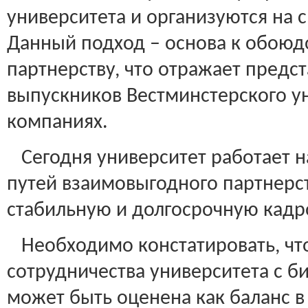
университета и организуются на 
Данный подход – основа к обою
партнерству, что отражает предс
выпускников Вестминстерского ун
компаниях.
Сегодня университет работает н
путей взаимовыгодного партнерс
стабильную и долгосрочную кадр
Необходимо констатировать, что
сотрудничества университета с б
может быть оценена как баланс 