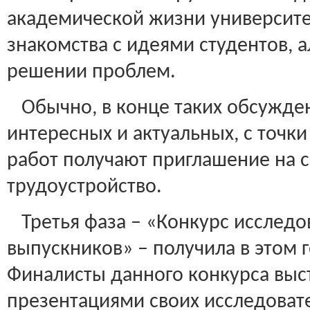
академической жизни университе
знакомства с идеями студентов, 
решении проблем.
Обычно, в конце таких обсужден
интересных и актуальных, с точк
работ получают приглашение на 
трудоустройство.
Третья фаза – «Конкурс исследо
выпускников» – получила в этом 
Финалисты данного конкурса выс
презентациями своих исследовате