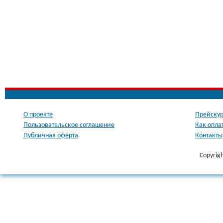
О проекте
Прейскур
Пользовательское соглашение
Как опла
Публичная оферта
Контакты
Copyrig