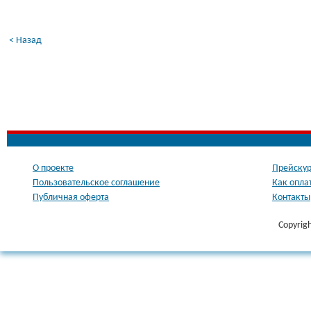
< Назад
О проекте
Прейскур
Пользовательское соглашение
Как опла
Публичная оферта
Контакты
Copyrig