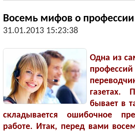
Восемь мифов о профессии
31.01.2013 15:23:38
Одна из с
професс
переводчик
газетах. 
бывает в т
складывается ошибочное пре
работе. Итак, перед вами вос