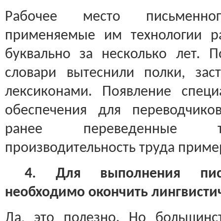
Рабочее место письменно
применяемые им технологии р
буквально за несколько лет. 
словари вытеснили полки, за
лексиконами. Появление специ
обеспечения для переводчиков
ранее переведенные те
производительность труда приме
4. Для выполнения пис
необходимо окончить лингвистич
Да, это полезно. Но большинс