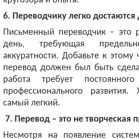
кругозора и опыта.
6. Переводчику легко достаются 
Письменный переводчик – это р
день, требующая предель
аккуратности. Добавьте к этому 
перевод должен был быть сделан
работа требует постоянного
профессионального развития.
самый легкий.
7. Перевод – это не творческая 
Несмотря на появление систем