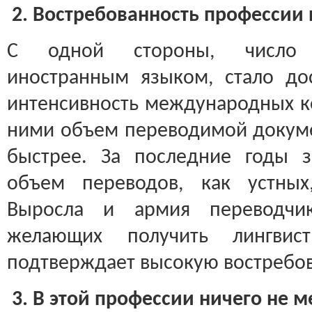
2. Востребованность профессии 
С одной стороны, число 
иностранным языком, стало до
интенсивность международных ко
ними объем переводимой докуме
быстрее. За последние годы з
объем переводов, как устных
Выросла и армия переводчик
желающих получить лингвист
подтверждает высокую востребов
3. В этой профессии ничего не 