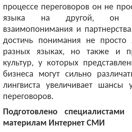
процессе переговоров он не про
языка на другой, он с
взаимопонимания и партнерства
достичь понимания не просто
разных языках, но также и п
культур, у которых представле
бизнеса могут сильно различат
лингвиста увеличивает шансы 
переговоров.
Подготовлено специалистами 
материлам Интернет СМИ