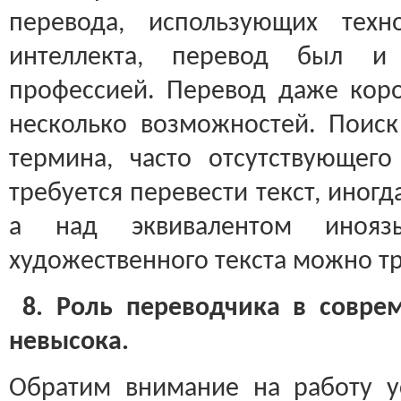
перевода, использующих техно
интеллекта, перевод был и 
профессией. Перевод даже кор
несколько возможностей. Поиск
термина, часто отсутствующег
требуется перевести текст, иног
а над эквивалентом инояз
художественного текста можно тр
8. Роль переводчика в совре
невысока.
Обратим внимание на работу у