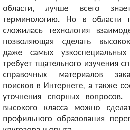
области, лучше всего зна
терминологию. Но в области 
сложилась технология взаимод
позволяющая сделать высокок
даже самых узкоспециальных 
требует тщательного изучения с
справочных материалов зака
поисков в Интернете, а также со
уточнения спорных вопросов. 
высокого класса можно сдела
профильного образования пере