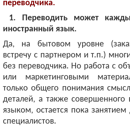
переводчика.
1. Переводить может кажд
иностранный язык.
Да, на бытовом уровне (зака
встречу с партнером и т.п.) мно
без переводчика. Но работа с о
или маркетинговыми материа
только общего понимания смысла
деталей, а также совершенного
языком, остается пока занятием
специалистов.