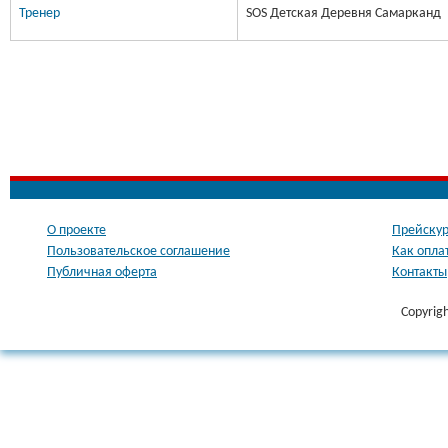
Тренер
SOS Детская Деревня Самарканд
О проекте
Прейскур
Пользовательское соглашение
Как опла
Публичная оферта
Контакты
Copyrig