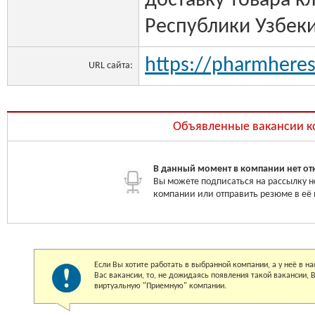
доставку товара к
Республики Узбеки
https://pharmheres
URL сайта:
Объявленные вакансии 
В данный момент в компании нет от
Вы можете подписаться на рассылку н
компании или отправить резюме в её
Если Вы хотите работать в выбранной компании, а у неё в 
Вас вакансии, то, не дожидаясь появления такой вакансии,
виртуальную "Приемную" компании.