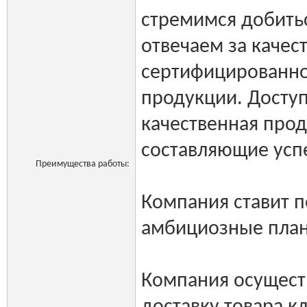
стремимся добить
отвечаем за качес
сертифицированно
продукции. Доступ
качественная прод
составляющие усп
Преимущества работы:
Компания ставит 
амбициозные план
Компания осущест