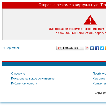
Отправка резюме в виртуальную "П
Для отправки резюме в компанию Вам 
в свой личный кабинет или зареги
Поделиться…
< Вернуться
О проекте
Прейскур
Пользовательское соглашение
Как опла
Публичная оферта
Контакты
Copyrig