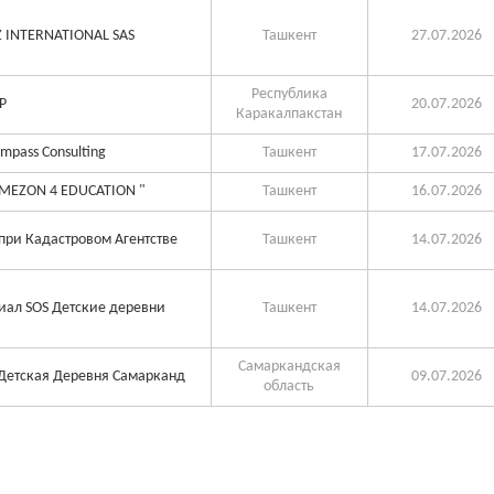
 INTERNATIONAL SAS
Ташкент
27.07.2026
Республика
Р
20.07.2026
Каракалпакстан
mpass Consulting
Ташкент
17.07.2026
"MEZON 4 EDUCATION "
Ташкент
16.07.2026
при Кадастровом Агентстве
Ташкент
14.07.2026
ал SOS Детские деревни
Ташкент
14.07.2026
Самаркандская
Детская Деревня Самарканд
09.07.2026
область