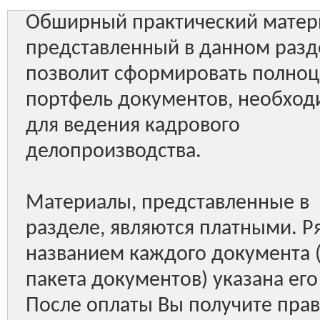
Обширный практический матер
представленный в данном разд
позволит сформировать полно
портфель документов, необхо
для ведения кадрового
делопроизводства.
Материалы, представленные в
разделе, являются платными. Р
названием каждого документа 
пакета документов) указана его
После оплаты Вы получите пра