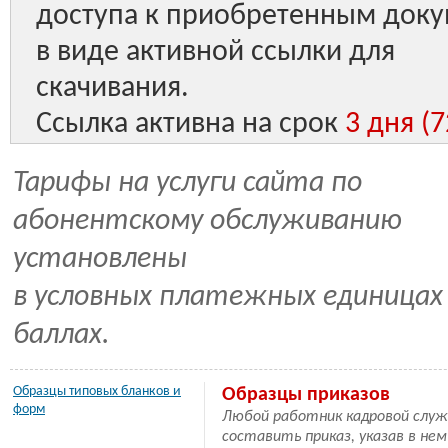
доступа к приобретенным док
в виде активной ссылки для
скачивания.
Ссылка активна на срок
3 дня (7
Тарифы на услуги сайта по
абонентскому обслуживанию
установлены
в условных платежных единицах 
баллах.
Образцы типовых бланков и
Образцы приказов
форм
Любой работник кадровой служ
составить приказ, указав в нем