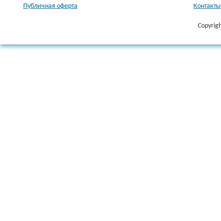
Публичная оферта
Контакты
Copyrig