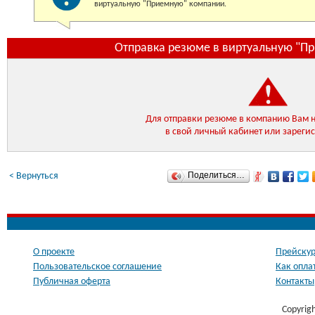
виртуальную "Приемную" компании.
Отправка резюме в виртуальную "П
Для отправки резюме в компанию Вам 
в свой личный кабинет или зареги
Поделиться…
< Вернуться
О проекте
Прейскур
Пользовательское соглашение
Как опла
Публичная оферта
Контакты
Copyrig