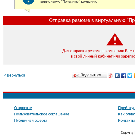
виртуальную "Приемную" компании.
Отправка резюме в виртуальную "П
Для отправки резюме в компанию Вам 
в свой личный кабинет или зареги
Поделиться…
< Вернуться
О проекте
Прейскур
Пользовательское соглашение
Как опла
Публичная оферта
Контакты
Copyrig