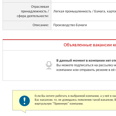
Отраслевая
принадлежность /
Легкая промышленность / Бумага, карто
сфера деятельности:
Описание:
Производство Бумаги
Объявленные вакансии 
В данный момент в компании нет от
Вы можете подписаться на рассылку н
компании или отправить резюме в её
Если Вы хотите работать в выбранной компании, а у неё в 
Вас вакансии, то, не дожидаясь появления такой вакансии,
виртуальную "Приемную" компании.