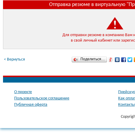
Отправка резюме в виртуальную "П
Для отправки резюме в компанию Вам 
в свой личный кабинет или зареги
Поделиться…
< Вернуться
О проекте
Прейскур
Пользовательское соглашение
Как опла
Публичная оферта
Контакты
Copyrig