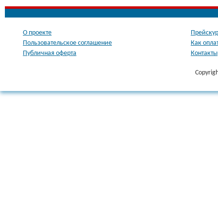
О проекте
Прейскур
Пользовательское соглашение
Как опла
Публичная оферта
Контакты
Copyrig