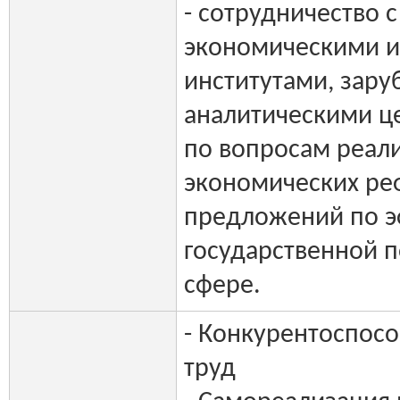
- сотрудничество
экономическими 
институтами, зар
аналитическими ц
по вопросам реал
экономических ре
предложений по 
государственной п
сфере.
- Конкурентоспосо
труд