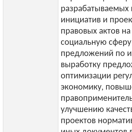
разрабатываемых 
инициатив и прое
правовых актов на
социальную сферу
предложений по и
выработку предло
оптимизации регу
экономику, повыш
правоприменитель
улучшению качест
проектов нормати