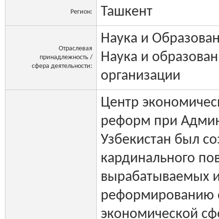
Ташкент
Регион:
Наука и Образован
Отраслевая
Наука и образован
принадлежность /
сфера деятельности:
организации
Центр экономичес
реформ при Админ
Узбекистан был со
кардинального по
вырабатываемых и
реформированию 
экономической сф