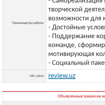
- Самореализация 
творческой деятел
возможности для 
Преимущества работы:
- Достойные услов
- Поддержание ко
команде, сформир
мотивирующая кол
- Социальный паке
review.uz
URL сайта:
Объявленные вакансии 