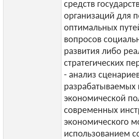
средств государст
организаций для п
оптимальных путе
вопросов социальн
развития либо ре
стратегических пе
- анализ сценарие
разрабатываемых 
экономической по
современных инст
экономического м
использованием 