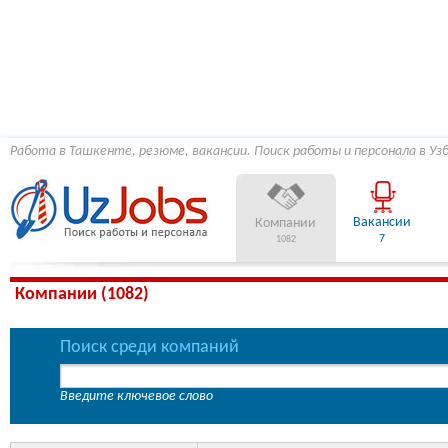
Работа в Ташкенте, резюме, вакансии. Поиск работы и персонала в Уз
Вакансии
Компании
7
1082
Компании (1082)
Поиск среди компаний
Введите ключевое слово