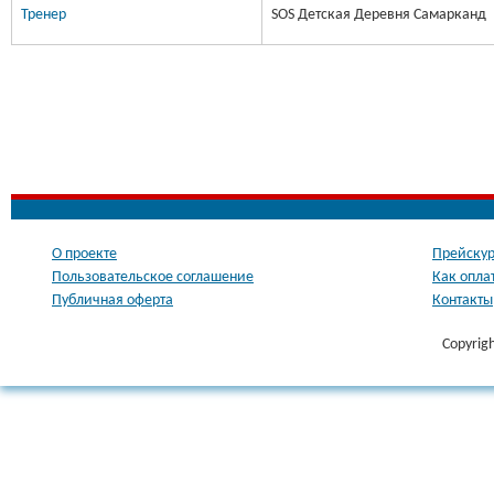
Тренер
SOS Детская Деревня Самарканд
О проекте
Прейскур
Пользовательское соглашение
Как опла
Публичная оферта
Контакты
Copyrig