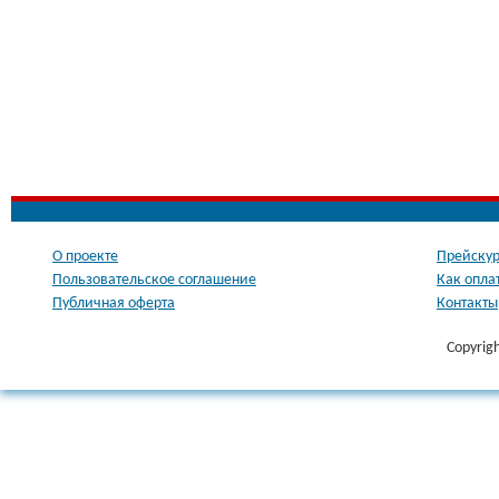
О проекте
Прейскур
Пользовательское соглашение
Как опла
Публичная оферта
Контакты
Copyrig