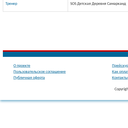
Тренер
SOS Детская Деревня Самарканд
О проекте
Прейскур
Пользовательское соглашение
Как опла
Публичная оферта
Контакты
Copyrig