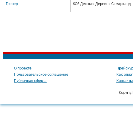
Тренер
SOS Детская Деревня Самарканд
О проекте
Прейскур
Пользовательское соглашение
Как опла
Публичная оферта
Контакты
Copyrig