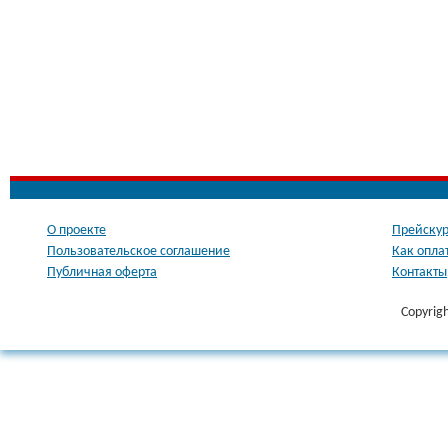
О проекте
Прейскур
Пользовательское соглашение
Как опла
Публичная оферта
Контакты
Copyrig