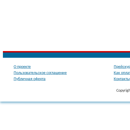
О проекте
Прейскур
Пользовательское соглашение
Как опла
Публичная оферта
Контакты
Copyrig